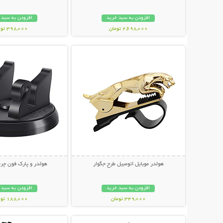
افزودن به سبد خرید
افزودن به سبد 
2,698,000 تومان
398,000 تومان
نمایش توضیحات بیشتر
نمایش توضیحات 
هولدر موبایل اتومبیل طرح جگوار
هولدر و پارک فون چر
افزودن به سبد خرید
افزودن به سبد 
349,000 تومان
188,000 تومان
نمایش توضیحات بیشتر
نمایش توضیحات 