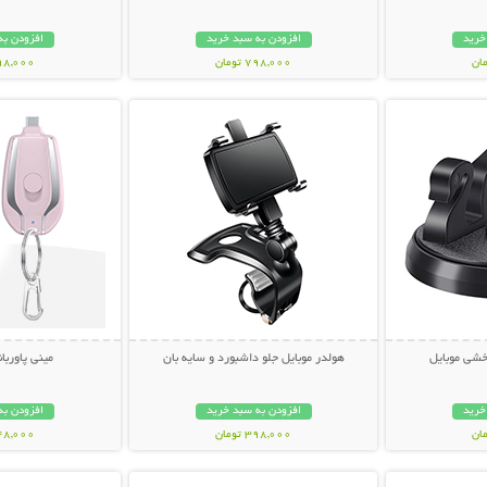
خرید
افزودن به سبد خرید
افزودن به
798,000 تومان
698,000 تو
بیشتر
نمایش توضیحات بیشتر
نمایش توضی
خشی موبایل
هولدر موبایل جلو داشبورد و سایه بان
مینی پاورب
خرید
افزودن به سبد خرید
افزودن به
398,000 تومان
448,000 تو
بیشتر
نمایش توضیحات بیشتر
نمایش توضی