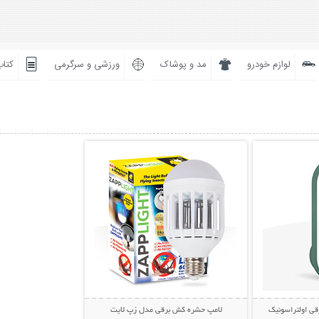
لوازم خودرو
مد و پوشاک
ورزشی و سرگرمی
کتاب
بیشتر
نمایش توضیحات بیشتر
ی اولتراسونیک
لامپ حشره کش برقی مدل زپ لایت