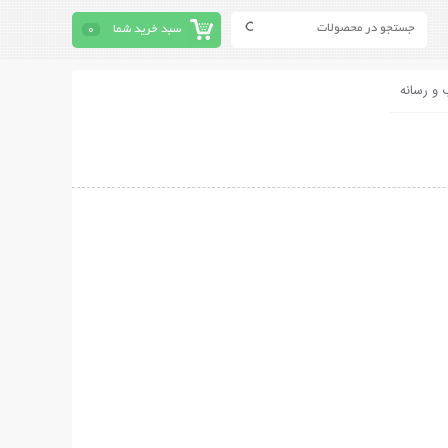
سبد خرید شما
0
 و رسانه