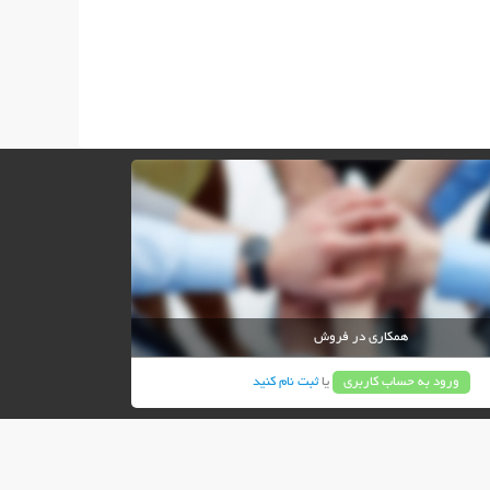
همکاری در فروش
ورود به حساب کاربری
یا
ثبت نام کنید