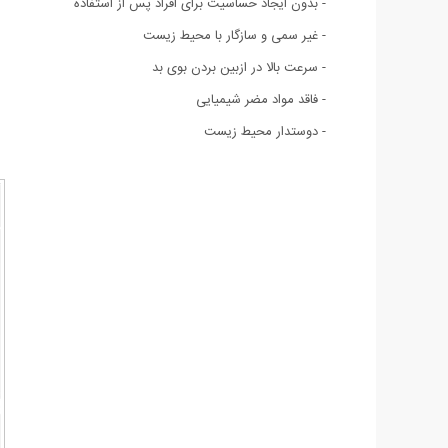
- بدون ایجاد حساسیت برای افراد پس از استفاده
- غیر سمی و سازگار با محیط زیست
- سرعت بالا در ازبین بردن بوی بد
- فاقد مواد مضر شیمیایی
- دوستدار محیط زیست