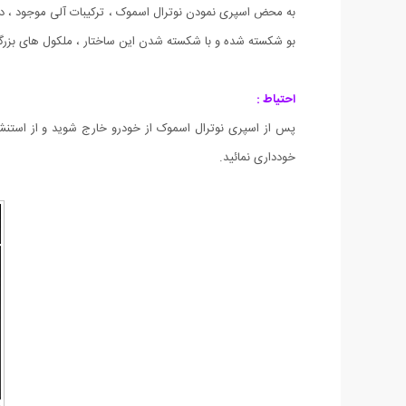
به محض اسپری نمودن نوترال اسموک ، ترکیبات آلی موجود ، 
بو شکسته شده و با شکسته شدن این ساختار ، ملکول های بزرگتر ،
احتیاط :
پس از اسپری نوترال اسموک از خودرو خارج شوید و از استنش
خودداری نمائید.