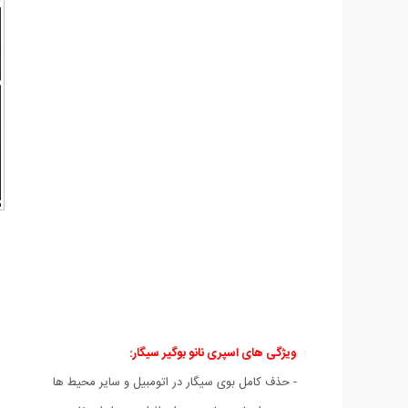
ویژگی های اسپری نانو بوگیر سیگار:
- حذف کامل بوی سیگار در اتومبیل و سایر محیط ها