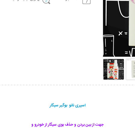
اسپری نانو بوگیر سیگار
جهت از بین بردن و حذف بوی سیگار از خودرو و