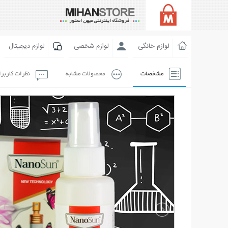
لوازم خانگی
لوازم شخصی
لوازم دیجیتال
مشخصات
محصولات مشابه
نظرات کاربر