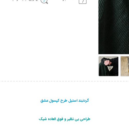
گردنبند استیل طرح کپسول عشق
طراحی بی نظیر و فوق العاده شیک