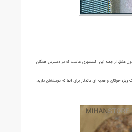
د کپسول عشق از جمله این اکسسوری هاست که در دسترس همگان
ویژه جوانان و هدیه ای ماندگار برای آنها که دوستشان دارید.