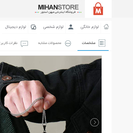
لوازم خانگی
لوازم شخصی
لوازم دیجیتال
مشخصات
محصولات مشابه
نظرات کاربر