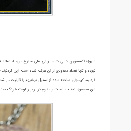
امروزه اکسسوری هایی که سلبریتی های مطرح مورد استفاده قر
نبوده و تنها تعداد معدودی از آن عرضه شده است. این گردنبن
گردنبند کپسولی ساخته شده از استیل-تیتانیوم با قابلیت باز ش
این محصول ضد حساسیت و مقاوم در برابر رطوبت با رنگ صد 