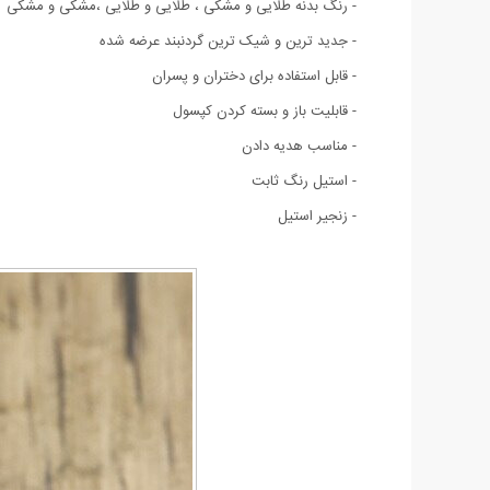
- رنگ بدنه طلایی و مشکی ، طلایی و طلایی ،مشکی و مشکی
- جدید ترین و شیک ترین گردنبند عرضه شده
- قابل استفاده برای دختران و پسران
- قابلیت باز و بسته کردن کپسول
- مناسب هدیه دادن
- استیل رنگ ثابت
- زنجیر استیل