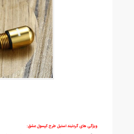
ویژگی های
گردنبند استیل طرح کپسول عشق: