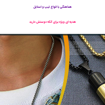
هماهنگی با انواع تیپ و استایل
هدیه ای ویژه برای آنکه دوستش دارید